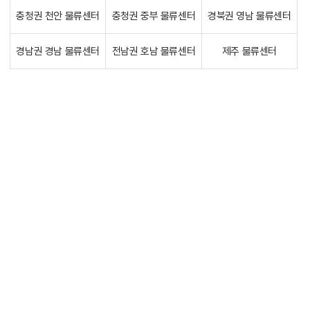
충청권 천안 물류센터
충청권 중부 물류센터
경북권 영남 물류센터
경남권 경남 물류센터
전남권 호남 물류센터
제주 물류센터