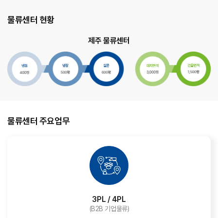
물류센터 현황
제주 물류센터
물류센터 주요업무
3PL / 4PL
(B2B 기업물류)