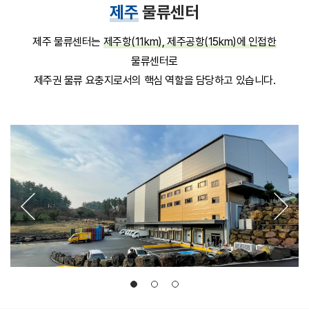
제주
물류센터
제주 물류센터는
제주항(11km), 제주공항(15km)에 인접한
물류센터로
제주권 물류 요충지로서의 핵심 역할을 담당하고 있습니다.