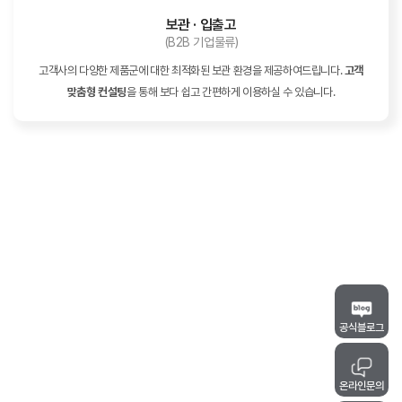
보관 · 입출고
(B2B 기업물류)
고객사의 다양한 제품군에 대한 최적화된 보관 환경을 제공하여드립니다.
고객
맞춤형 컨설팅
을 통해 보다 쉽고 간편하게 이용하실 수 있습니다.
공식블로그
온라인문의